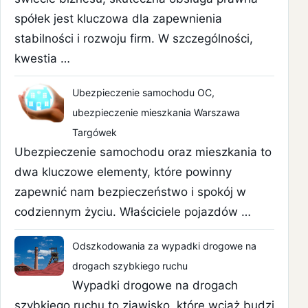
spółek jest kluczowa dla zapewnienia
stabilności i rozwoju firm. W szczególności,
kwestia …
Ubezpieczenie samochodu OC,
ubezpieczenie mieszkania Warszawa
Targówek
Ubezpieczenie samochodu oraz mieszkania to
dwa kluczowe elementy, które powinny
zapewnić nam bezpieczeństwo i spokój w
codziennym życiu. Właściciele pojazdów …
Odszkodowania za wypadki drogowe na
drogach szybkiego ruchu
Wypadki drogowe na drogach
szybkiego ruchu to zjawisko, które wciąż budzi