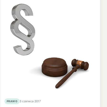
PRAWO
3 czerwca 2017