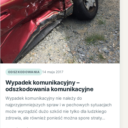
ODSZKODOWANIA
14 maja 2017
Wypadek komunikacyjny –
odszkodowania komunikacyjne
Wypadek komunikacyjny nie należy do
najprzyjemniejszych spraw i w pechowych sytuacjach
może wyrządzić dużo szkód nie tylko dla ludzkiego
zdrowia, ale również ponieść można spore straty…