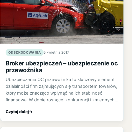
ODSZKODOWANIA
5 kwietnia 2017
Broker ubezpieczeń – ubezpieczenie oc
przewoźnika
Ubezpieczenie OC przewoźnika to kluczowy element
działalności firm zajmujących się transportem towarów,
który może znacząco wpłynąć na ich stabilność
finansową. W dobie rosnącej konkurencji i zmiennych…
Czytaj dalej
→