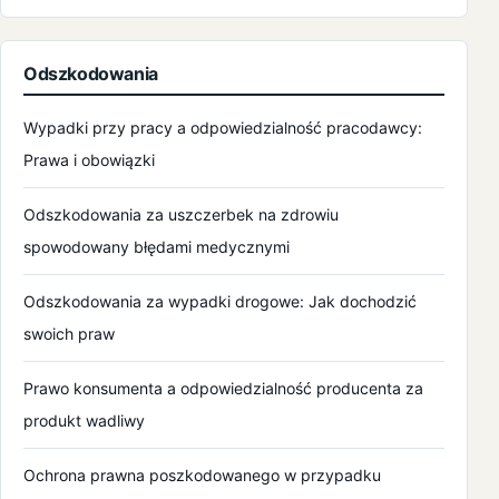
Odszkodowania
Wypadki przy pracy a odpowiedzialność pracodawcy:
Prawa i obowiązki
Odszkodowania za uszczerbek na zdrowiu
spowodowany błędami medycznymi
Odszkodowania za wypadki drogowe: Jak dochodzić
swoich praw
Prawo konsumenta a odpowiedzialność producenta za
produkt wadliwy
Ochrona prawna poszkodowanego w przypadku