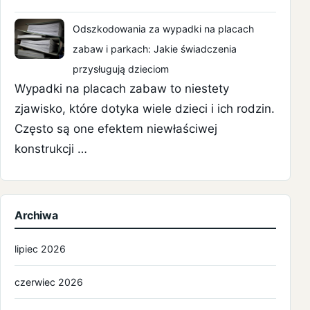
Odszkodowania za wypadki na placach
zabaw i parkach: Jakie świadczenia
przysługują dzieciom
Wypadki na placach zabaw to niestety
zjawisko, które dotyka wiele dzieci i ich rodzin.
Często są one efektem niewłaściwej
konstrukcji …
Archiwa
lipiec 2026
czerwiec 2026