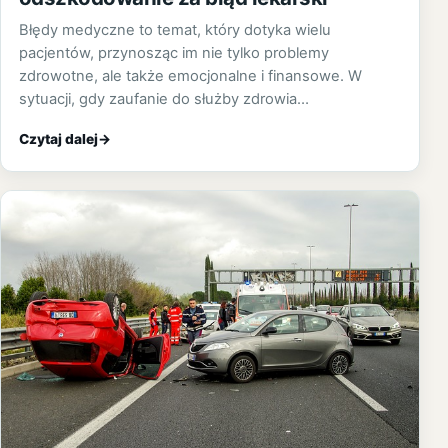
Błędy medyczne to temat, który dotyka wielu
pacjentów, przynosząc im nie tylko problemy
zdrowotne, ale także emocjonalne i finansowe. W
sytuacji, gdy zaufanie do służby zdrowia…
Czytaj dalej
→