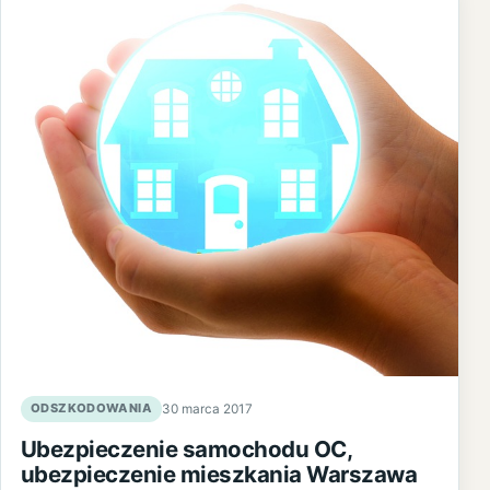
ODSZKODOWANIA
30 marca 2017
Ubezpieczenie samochodu OC,
ubezpieczenie mieszkania Warszawa