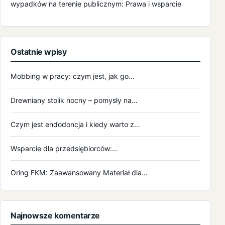
wypadków na terenie publicznym: Prawa i wsparcie
Ostatnie wpisy
Mobbing w pracy: czym jest, jak go…
Drewniany stolik nocny – pomysły na…
Czym jest endodoncja i kiedy warto z…
Wsparcie dla przedsiębiorców:…
Oring FKM: Zaawansowany Materiał dla…
Najnowsze komentarze