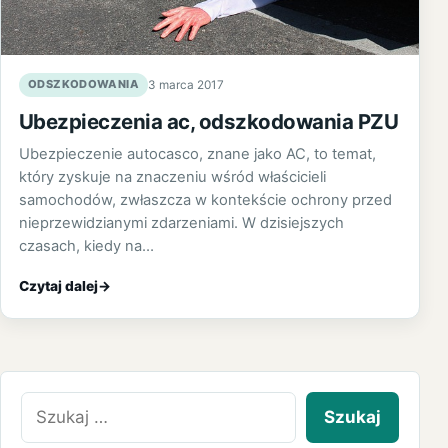
ODSZKODOWANIA
3 marca 2017
Ubezpieczenia ac, odszkodowania PZU
Ubezpieczenie autocasco, znane jako AC, to temat,
który zyskuje na znaczeniu wśród właścicieli
samochodów, zwłaszcza w kontekście ochrony przed
nieprzewidzianymi zdarzeniami. W dzisiejszych
czasach, kiedy na…
Czytaj dalej
→
Szukaj: