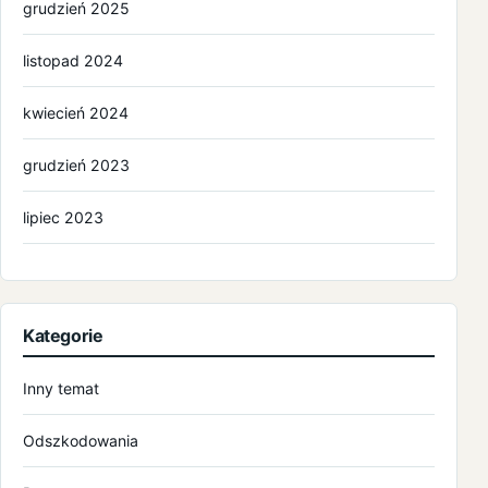
grudzień 2025
listopad 2024
kwiecień 2024
grudzień 2023
lipiec 2023
grudzień 2022
listopad 2022
Kategorie
październik 2022
Inny temat
kwiecień 2022
Odszkodowania
marzec 2022