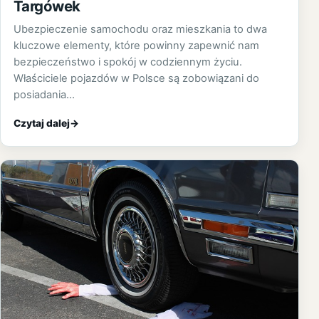
Targówek
Ubezpieczenie samochodu oraz mieszkania to dwa
kluczowe elementy, które powinny zapewnić nam
bezpieczeństwo i spokój w codziennym życiu.
Właściciele pojazdów w Polsce są zobowiązani do
posiadania…
Czytaj dalej
→