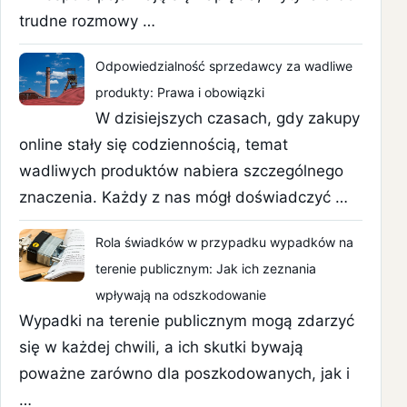
trudne rozmowy …
Odpowiedzialność sprzedawcy za wadliwe
produkty: Prawa i obowiązki
W dzisiejszych czasach, gdy zakupy
online stały się codziennością, temat
wadliwych produktów nabiera szczególnego
znaczenia. Każdy z nas mógł doświadczyć …
Rola świadków w przypadku wypadków na
terenie publicznym: Jak ich zeznania
wpływają na odszkodowanie
Wypadki na terenie publicznym mogą zdarzyć
się w każdej chwili, a ich skutki bywają
poważne zarówno dla poszkodowanych, jak i
…