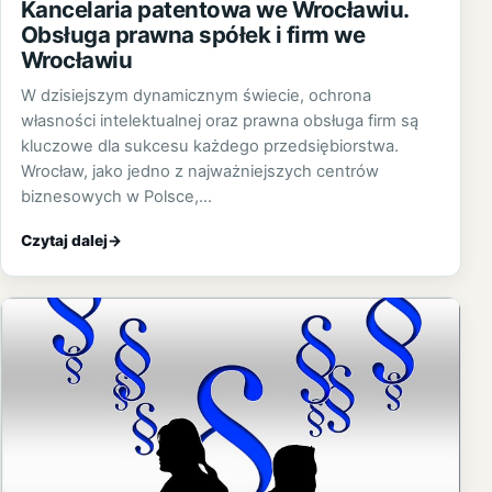
Kancelaria patentowa we Wrocławiu.
Obsługa prawna spółek i firm we
Wrocławiu
W dzisiejszym dynamicznym świecie, ochrona
własności intelektualnej oraz prawna obsługa firm są
kluczowe dla sukcesu każdego przedsiębiorstwa.
Wrocław, jako jedno z najważniejszych centrów
biznesowych w Polsce,…
Czytaj dalej
→