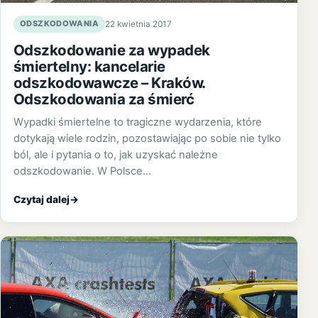
ODSZKODOWANIA
22 kwietnia 2017
Odszkodowanie za wypadek
śmiertelny: kancelarie
odszkodowawcze – Kraków.
Odszkodowania za śmierć
Wypadki śmiertelne to tragiczne wydarzenia, które
dotykają wiele rodzin, pozostawiając po sobie nie tylko
ból, ale i pytania o to, jak uzyskać należne
odszkodowanie. W Polsce…
Czytaj dalej
→