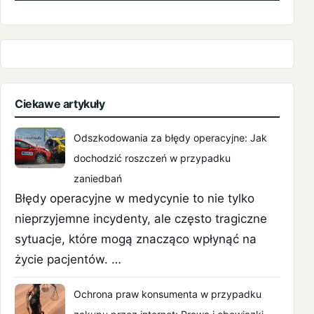
Ciekawe artykuły
Odszkodowania za błędy operacyjne: Jak
dochodzić roszczeń w przypadku
zaniedbań
Błędy operacyjne w medycynie to nie tylko
nieprzyjemne incydenty, ale często tragiczne
sytuacje, które mogą znacząco wpłynąć na
życie pacjentów. …
Ochrona praw konsumenta w przypadku