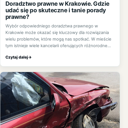
Doradztwo prawne w Krakowie. Gdzie
udać się po skuteczne i tanie porady
prawne?
Wybór odpowiedniego doradztwa prawnego w
Krakowie może okazać się kluczowy dla rozwiązania
wielu problemów, które mogą nas spotkać. W mieście
tym istnieje wiele kancelarii oferujących różnorodne…
Czytaj dalej
→