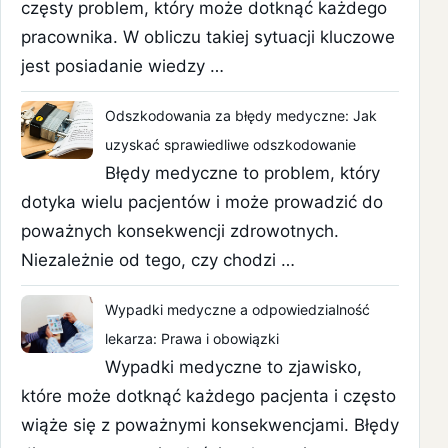
częsty problem, który może dotknąć każdego
pracownika. W obliczu takiej sytuacji kluczowe
jest posiadanie wiedzy …
Odszkodowania za błędy medyczne: Jak
uzyskać sprawiedliwe odszkodowanie
Błędy medyczne to problem, który
dotyka wielu pacjentów i może prowadzić do
poważnych konsekwencji zdrowotnych.
Niezależnie od tego, czy chodzi …
Wypadki medyczne a odpowiedzialność
lekarza: Prawa i obowiązki
Wypadki medyczne to zjawisko,
które może dotknąć każdego pacjenta i często
wiąże się z poważnymi konsekwencjami. Błędy