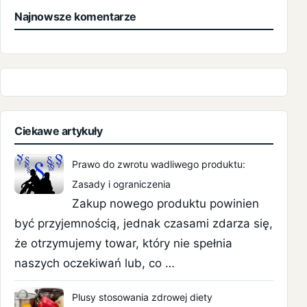
Najnowsze komentarze
Ciekawe artykuły
Prawo do zwrotu wadliwego produktu:
Zasady i ograniczenia
Zakup nowego produktu powinien
być przyjemnością, jednak czasami zdarza się,
że otrzymujemy towar, który nie spełnia
naszych oczekiwań lub, co …
Plusy stosowania zdrowej diety