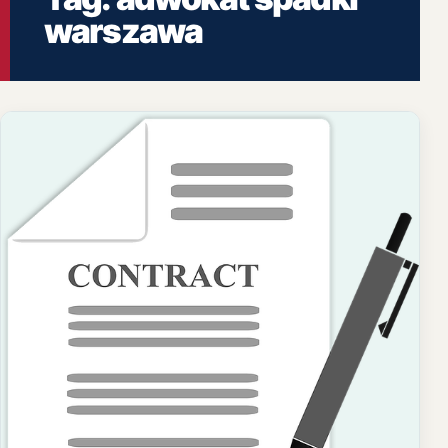
warszawa