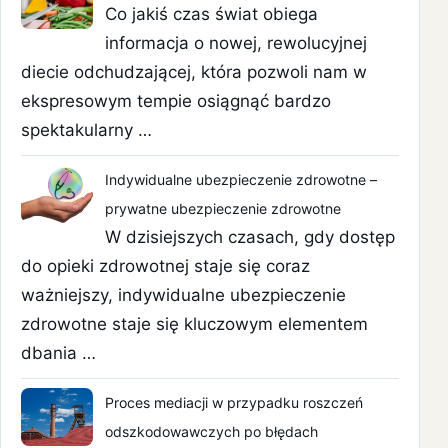
Co jakiś czas świat obiega
informacja o nowej, rewolucyjnej
diecie odchudzającej, która pozwoli nam w
ekspresowym tempie osiągnąć bardzo
spektakularny …
Indywidualne ubezpieczenie zdrowotne –
prywatne ubezpieczenie zdrowotne
W dzisiejszych czasach, gdy dostęp
do opieki zdrowotnej staje się coraz
ważniejszy, indywidualne ubezpieczenie
zdrowotne staje się kluczowym elementem
dbania …
Proces mediacji w przypadku roszczeń
odszkodowawczych po błędach