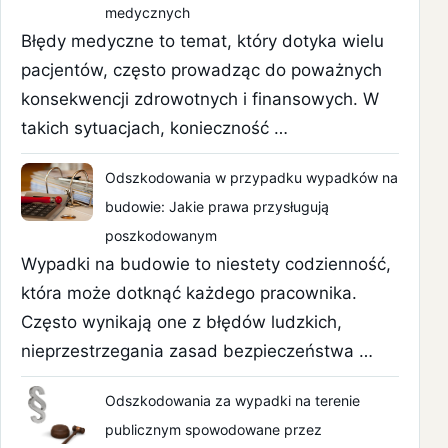
medycznych
Błędy medyczne to temat, który dotyka wielu
pacjentów, często prowadząc do poważnych
konsekwencji zdrowotnych i finansowych. W
takich sytuacjach, konieczność …
Odszkodowania w przypadku wypadków na
budowie: Jakie prawa przysługują
poszkodowanym
Wypadki na budowie to niestety codzienność,
która może dotknąć każdego pracownika.
Często wynikają one z błędów ludzkich,
nieprzestrzegania zasad bezpieczeństwa …
Odszkodowania za wypadki na terenie
publicznym spowodowane przez