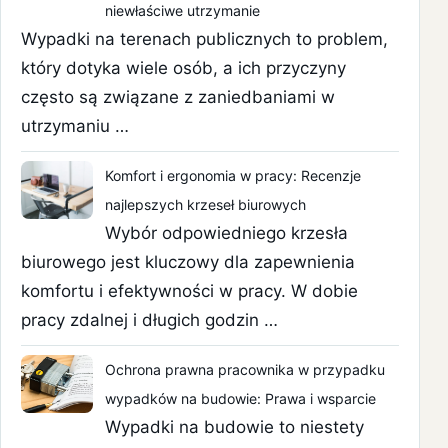
niewłaściwe utrzymanie
Wypadki na terenach publicznych to problem,
który dotyka wiele osób, a ich przyczyny
często są związane z zaniedbaniami w
utrzymaniu …
Komfort i ergonomia w pracy: Recenzje
najlepszych krzeseł biurowych
Wybór odpowiedniego krzesła
biurowego jest kluczowy dla zapewnienia
komfortu i efektywności w pracy. W dobie
pracy zdalnej i długich godzin …
Ochrona prawna pracownika w przypadku
wypadków na budowie: Prawa i wsparcie
Wypadki na budowie to niestety