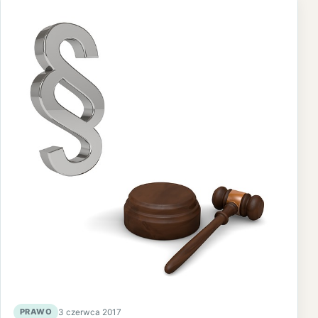
PRAWO
3 czerwca 2017