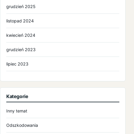
grudzień 2025
listopad 2024
kwiecień 2024
grudzień 2023
lipiec 2023
grudzień 2022
listopad 2022
Kategorie
październik 2022
Inny temat
kwiecień 2022
Odszkodowania