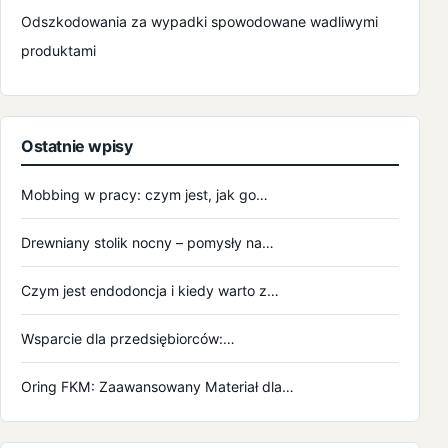
Odszkodowania za wypadki spowodowane wadliwymi
produktami
Ostatnie wpisy
Mobbing w pracy: czym jest, jak go…
Drewniany stolik nocny – pomysły na…
Czym jest endodoncja i kiedy warto z…
Wsparcie dla przedsiębiorców:…
Oring FKM: Zaawansowany Materiał dla…