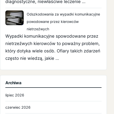
diagnostyczne, niewłaściwe leczenie …
Odszkodowania za wypadki komunikacyjne
powodowane przez kierowców
nietrzeźwych
Wypadki komunikacyjne spowodowane przez
nietrzeźwych kierowców to poważny problem,
który dotyka wiele osób. Ofiary takich zdarzeń
często nie wiedzą, jakie …
Archiwa
lipiec 2026
czerwiec 2026