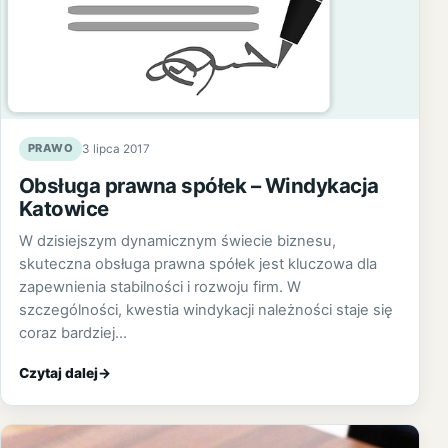
PRAWO
3 lipca 2017
Obsługa prawna spółek – Windykacja
Katowice
W dzisiejszym dynamicznym świecie biznesu,
skuteczna obsługa prawna spółek jest kluczowa dla
zapewnienia stabilności i rozwoju firm. W
szczególności, kwestia windykacji należności staje się
coraz bardziej…
Czytaj dalej
→