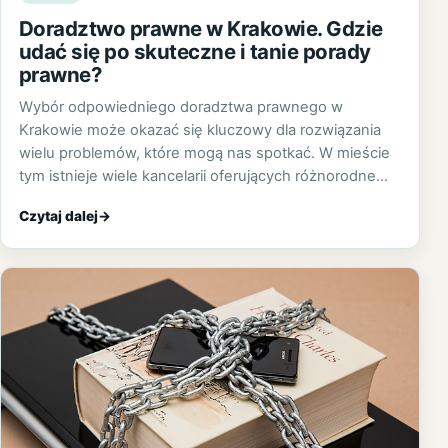
Doradztwo prawne w Krakowie. Gdzie
udać się po skuteczne i tanie porady
prawne?
Wybór odpowiedniego doradztwa prawnego w
Krakowie może okazać się kluczowy dla rozwiązania
wielu problemów, które mogą nas spotkać. W mieście
tym istnieje wiele kancelarii oferujących różnorodne…
Czytaj dalej
→