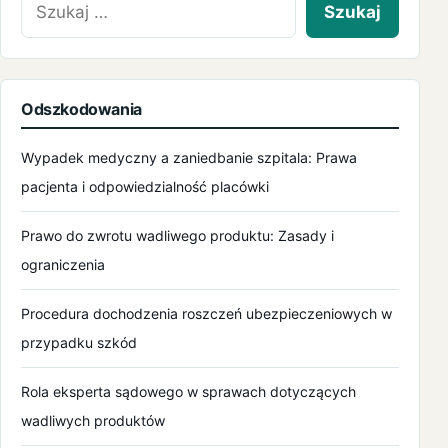
Odszkodowania
Wypadek medyczny a zaniedbanie szpitala: Prawa
pacjenta i odpowiedzialność placówki
Prawo do zwrotu wadliwego produktu: Zasady i
ograniczenia
Procedura dochodzenia roszczeń ubezpieczeniowych w
przypadku szkód
Rola eksperta sądowego w sprawach dotyczących
wadliwych produktów