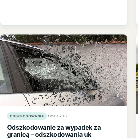
ODSZKODOWANIA
3 maja 2017
Odszkodowanie za wypadek za
granicą – odszkodowania uk