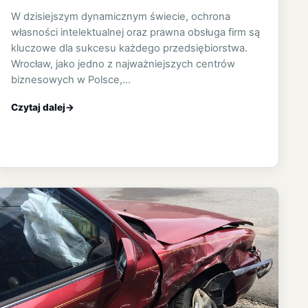
W dzisiejszym dynamicznym świecie, ochrona
własności intelektualnej oraz prawna obsługa firm są
kluczowe dla sukcesu każdego przedsiębiorstwa.
Wrocław, jako jedno z najważniejszych centrów
biznesowych w Polsce,…
Czytaj dalej
→