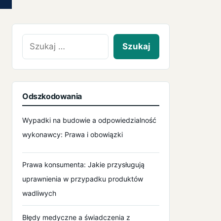
Szukaj:
Odszkodowania
Wypadki na budowie a odpowiedzialność
wykonawcy: Prawa i obowiązki
Prawa konsumenta: Jakie przysługują
uprawnienia w przypadku produktów
wadliwych
Błędy medyczne a świadczenia z