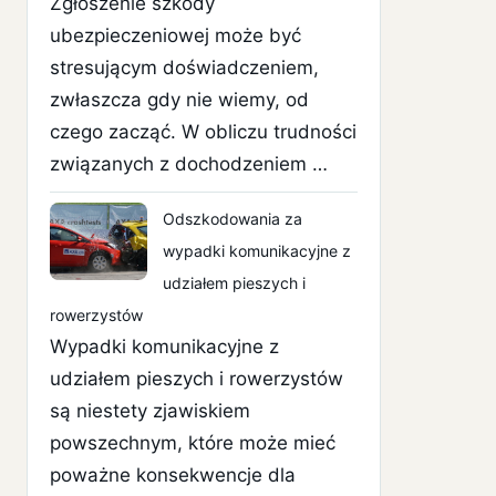
Zgłoszenie szkody
ubezpieczeniowej może być
stresującym doświadczeniem,
zwłaszcza gdy nie wiemy, od
czego zacząć. W obliczu trudności
związanych z dochodzeniem …
Odszkodowania za
wypadki komunikacyjne z
udziałem pieszych i
rowerzystów
Wypadki komunikacyjne z
udziałem pieszych i rowerzystów
są niestety zjawiskiem
powszechnym, które może mieć
poważne konsekwencje dla