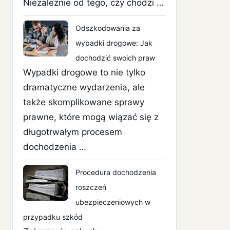
Niezależnie od tego, czy chodzi …
Odszkodowania za
wypadki drogowe: Jak
dochodzić swoich praw
Wypadki drogowe to nie tylko
dramatyczne wydarzenia, ale
także skomplikowane sprawy
prawne, które mogą wiązać się z
długotrwałym procesem
dochodzenia …
Procedura dochodzenia
roszczeń
ubezpieczeniowych w
przypadku szkód