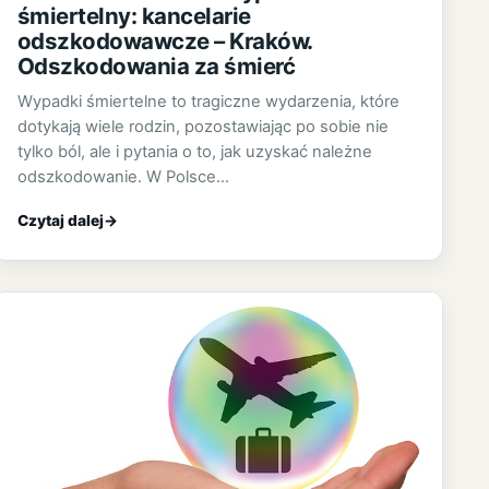
śmiertelny: kancelarie
odszkodowawcze – Kraków.
Odszkodowania za śmierć
Wypadki śmiertelne to tragiczne wydarzenia, które
dotykają wiele rodzin, pozostawiając po sobie nie
tylko ból, ale i pytania o to, jak uzyskać należne
odszkodowanie. W Polsce…
Czytaj dalej
→