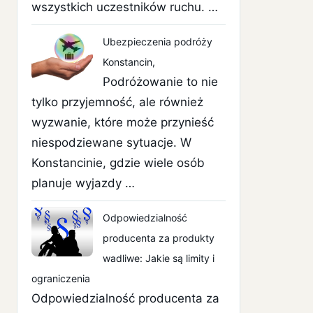
wszystkich uczestników ruchu. …
Ubezpieczenia podróży
Konstancin,
Podróżowanie to nie
tylko przyjemność, ale również
wyzwanie, które może przynieść
niespodziewane sytuacje. W
Konstancinie, gdzie wiele osób
planuje wyjazdy …
Odpowiedzialność
producenta za produkty
wadliwe: Jakie są limity i
ograniczenia
Odpowiedzialność producenta za