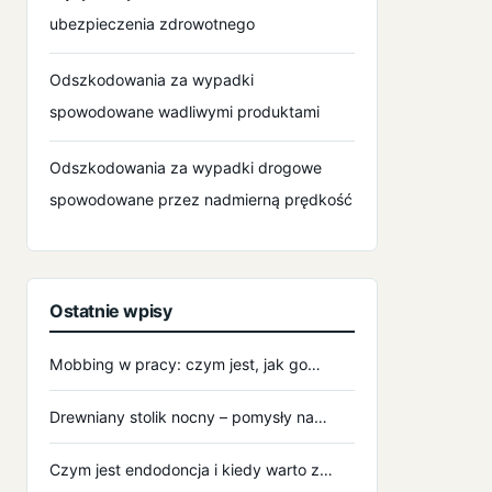
ubezpieczenia zdrowotnego
Odszkodowania za wypadki
spowodowane wadliwymi produktami
Odszkodowania za wypadki drogowe
spowodowane przez nadmierną prędkość
Ostatnie wpisy
Mobbing w pracy: czym jest, jak go…
Drewniany stolik nocny – pomysły na…
Czym jest endodoncja i kiedy warto z…