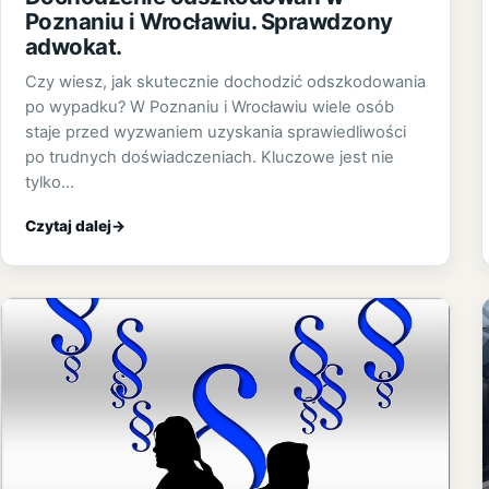
Poznaniu i Wrocławiu. Sprawdzony
adwokat.
Czy wiesz, jak skutecznie dochodzić odszkodowania
po wypadku? W Poznaniu i Wrocławiu wiele osób
staje przed wyzwaniem uzyskania sprawiedliwości
po trudnych doświadczeniach. Kluczowe jest nie
tylko…
Czytaj dalej
→