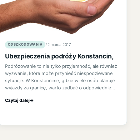
ODSZKODOWANIA
22 marca 2017
Ubezpieczenia podróży Konstancin,
Podróżowanie to nie tylko przyjemność, ale również
wyzwanie, które może przynieść niespodziewane
sytuacje. W Konstancinie, gdzie wiele osób planuje
wyjazdy za granicę, warto zadbać o odpowiednie…
Czytaj dalej
→