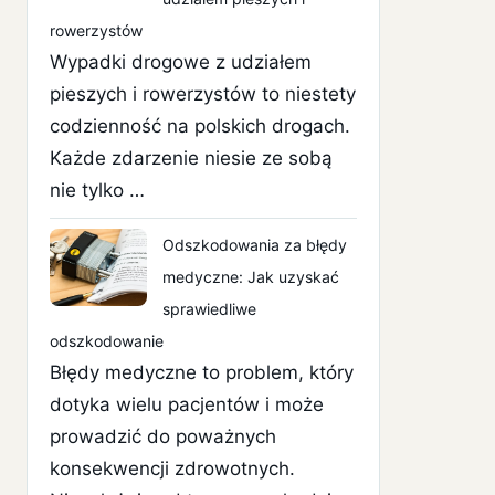
rowerzystów
Wypadki drogowe z udziałem
pieszych i rowerzystów to niestety
codzienność na polskich drogach.
Każde zdarzenie niesie ze sobą
nie tylko …
Odszkodowania za błędy
medyczne: Jak uzyskać
sprawiedliwe
odszkodowanie
Błędy medyczne to problem, który
dotyka wielu pacjentów i może
prowadzić do poważnych
konsekwencji zdrowotnych.