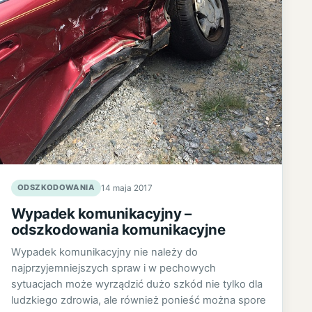
ODSZKODOWANIA
14 maja 2017
Wypadek komunikacyjny –
odszkodowania komunikacyjne
Wypadek komunikacyjny nie należy do
najprzyjemniejszych spraw i w pechowych
sytuacjach może wyrządzić dużo szkód nie tylko dla
ludzkiego zdrowia, ale również ponieść można spore