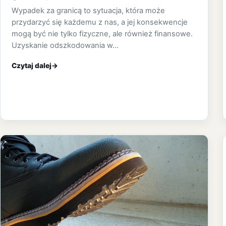
Wypadek za granicą to sytuacja, która może
przydarzyć się każdemu z nas, a jej konsekwencje
mogą być nie tylko fizyczne, ale również finansowe.
Uzyskanie odszkodowania w…
Czytaj dalej
→