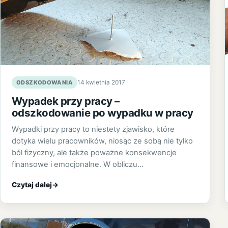
ODSZKODOWANIA
14 kwietnia 2017
Wypadek przy pracy –
odszkodowanie po wypadku w pracy
Wypadki przy pracy to niestety zjawisko, które
dotyka wielu pracowników, niosąc ze sobą nie tylko
ból fizyczny, ale także poważne konsekwencje
finansowe i emocjonalne. W obliczu…
Czytaj dalej
→