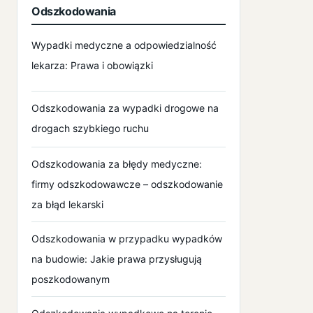
Odszkodowania
Wypadki medyczne a odpowiedzialność
lekarza: Prawa i obowiązki
Odszkodowania za wypadki drogowe na
drogach szybkiego ruchu
Odszkodowania za błędy medyczne:
firmy odszkodowawcze – odszkodowanie
za błąd lekarski
Odszkodowania w przypadku wypadków
na budowie: Jakie prawa przysługują
poszkodowanym