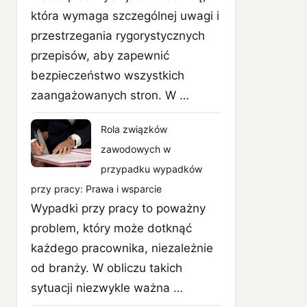
która wymaga szczególnej uwagi i
przestrzegania rygorystycznych
przepisów, aby zapewnić
bezpieczeństwo wszystkich
zaangażowanych stron. W …
Rola związków
zawodowych w
przypadku wypadków
przy pracy: Prawa i wsparcie
Wypadki przy pracy to poważny
problem, który może dotknąć
każdego pracownika, niezależnie
od branży. W obliczu takich
sytuacji niezwykle ważna …