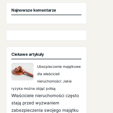
Najnowsze komentarze
Ciekawe artykuły
Ubezpieczenie majątkowe
dla właścicieli
nieruchomości: Jakie
ryzyka można objąć polisą
Właściciele nieruchomości często
stają przed wyzwaniem
zabezpieczenia swojego majątku