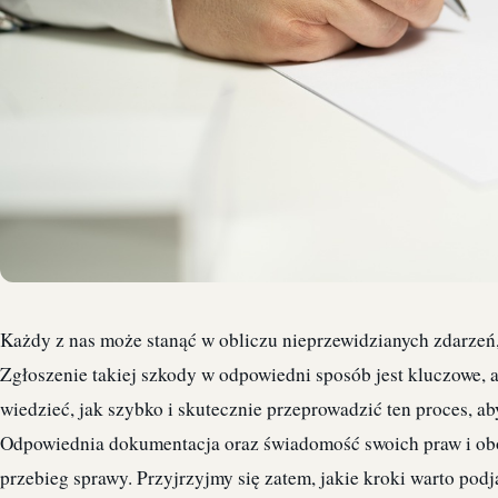
Każdy z nas może stanąć w obliczu nieprzewidzianych zdarzeń
Zgłoszenie takiej szkody w odpowiedni sposób jest kluczowe,
wiedzieć, jak szybko i skutecznie przeprowadzić ten proces, 
Odpowiednia dokumentacja oraz świadomość swoich praw i o
przebieg sprawy. Przyjrzyjmy się zatem, jakie kroki warto podj