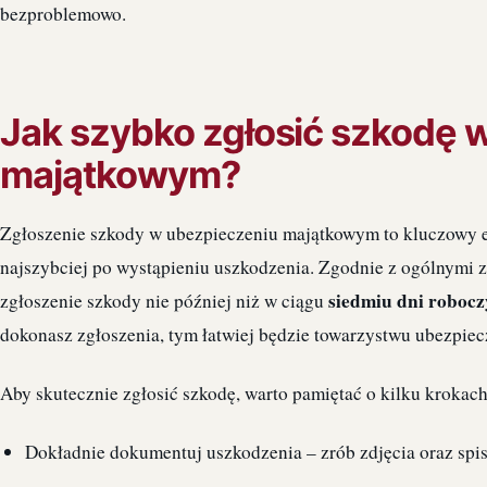
bezproblemowo.
Jak szybko zgłosić szkodę 
majątkowym?
Zgłoszenie szkody w ubezpieczeniu majątkowym to kluczowy et
najszybciej po wystąpieniu uszkodzenia. Zgodnie z ogólnymi 
siedmiu dni robocz
zgłoszenie szkody nie później niż w ciągu
dokonasz zgłoszenia, tym łatwiej będzie towarzystwu ubezpiec
Aby skutecznie zgłosić szkodę, warto pamiętać o kilku krokach
Dokładnie dokumentuj uszkodzenia – zrób zdjęcia oraz spi